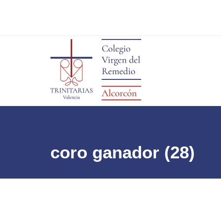
coro ganador (28)