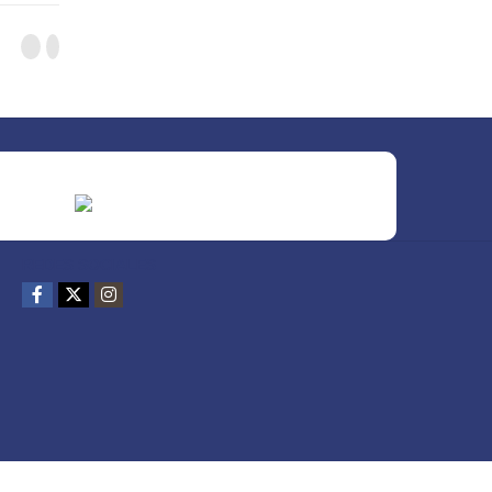
REDES SOCIALES