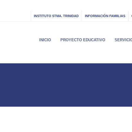
INSTITUTO STMA. TRINIDAD
INFORMACIÓN FAMIILIAS
INICIO
PROYECTO EDUCATIVO
SERVICI