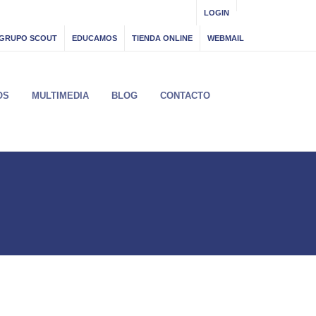
LOGIN
GRUPO SCOUT
EDUCAMOS
TIENDA ONLINE
WEBMAIL
OS
MULTIMEDIA
BLOG
CONTACTO