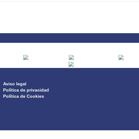
PRIVACIDAD
Aviso legal
Política de privacidad
Política de Cookies