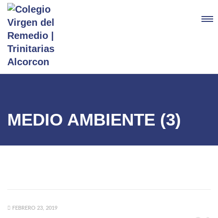
MEDIO AMBIENTE (3)
FEBRERO 23, 2019