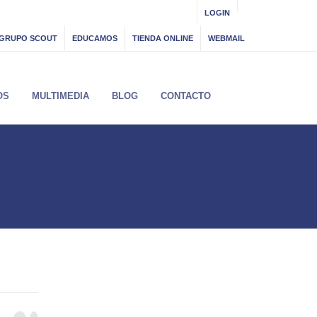
LOGIN
GRUPO SCOUT
EDUCAMOS
TIENDA ONLINE
WEBMAIL
OS
MULTIMEDIA
BLOG
CONTACTO