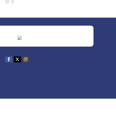
REDES SOCIALES