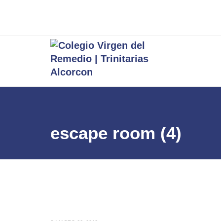
escape room (4)