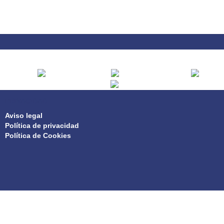
PRIVACIDAD
Aviso legal
Política de privacidad
Política de Cookies