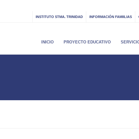
INSTITUTO STMA. TRINIDAD
INFORMACIÓN FAMIILIAS
INICIO
PROYECTO EDUCATIVO
SERVICI