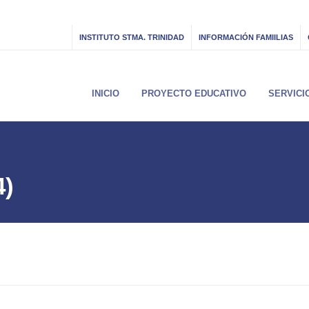
INSTITUTO STMA. TRINIDAD
INFORMACIÓN FAMIILIAS
INICIO
PROYECTO EDUCATIVO
SERVICI
4)