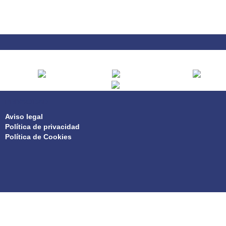
PRIVACIDAD
Aviso legal
Política de privacidad
Política de Cookies