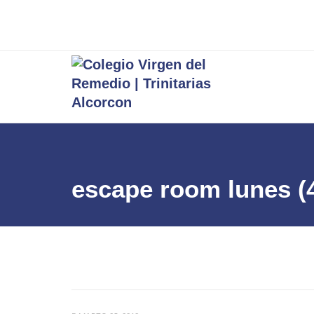
escape room lunes (