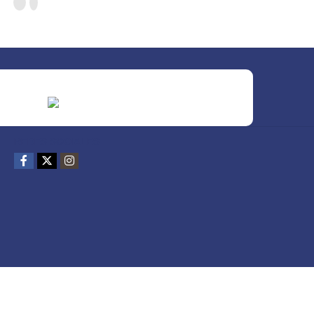
REDES SOCIALES