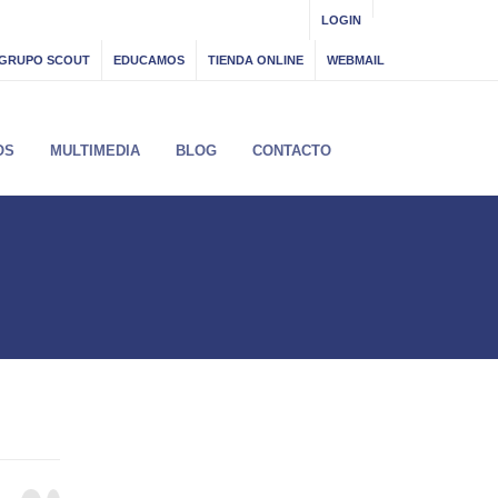
LOGIN
GRUPO SCOUT
EDUCAMOS
TIENDA ONLINE
WEBMAIL
OS
MULTIMEDIA
BLOG
CONTACTO