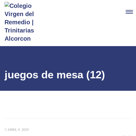
juegos de mesa (12)
ABRIL 9, 2019