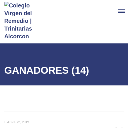
GANADORES (14)
ABRIL 26, 2019