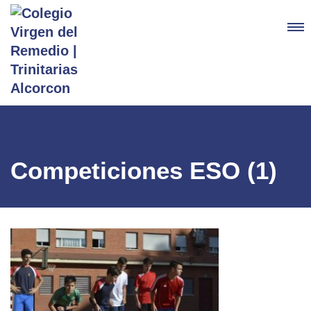
Competiciones ESO (1)