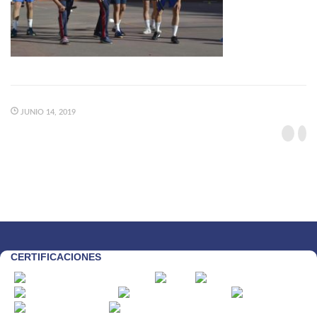
JUNIO 14, 2019
CERTIFICACIONES