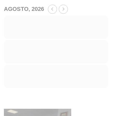
AGOSTO, 2026