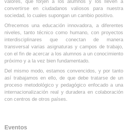
valores, que forjen a los alumnos y los lleven a
convertirse en ciudadanos valiosos para nuestra
sociedad, lo cuales supongan un cambio positivo.
Ofrecemos una educación innovadora, a diferentes
niveles, tanto técnico como humano, con proyectos
interdisciplinares que conectan de manera
transversal varias asignaturas y campos de trabajo,
con el fin de acercar a los alumnos a un conocimiento
próximo y a la vez bien fundamentado.
Del mismo modo, estamos convencidos, y por tanto
así trabajamos en ello, de que debe tratarse de un
proceso metodológico y pedagógico enfocado a una
internacionalización real y duradera en colaboración
con centros de otros países.
Eventos