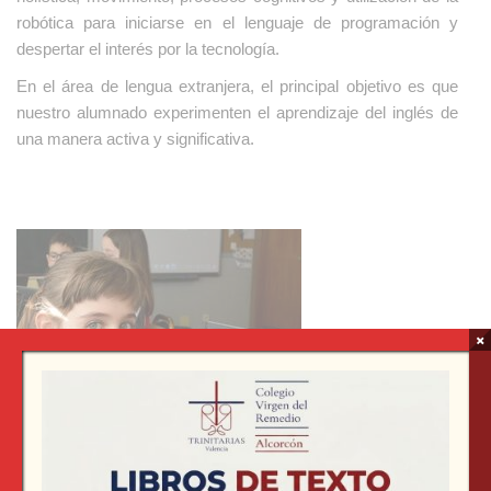
robótica para iniciarse en el lenguaje de programación y
despertar el interés por la tecnología.
En el área de lengua extranjera, el principal objetivo es que
nuestro alumnado experimenten el aprendizaje del inglés de
una manera activa y significativa.
×