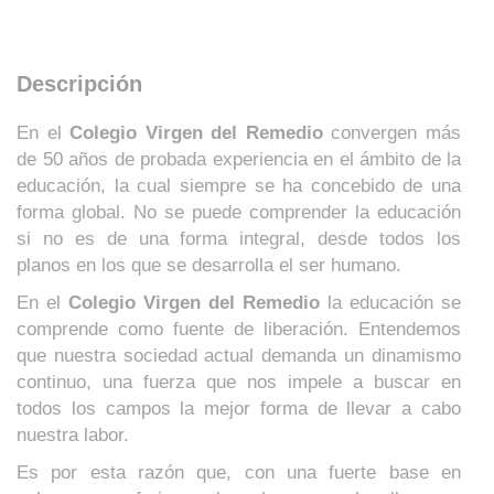
Descripción
En el
Colegio Virgen del Remedio
convergen más
de 50 años de probada experiencia en el ámbito de la
educación, la cual siempre se ha concebido de una
forma global. No se puede comprender la educación
si no es de una forma integral, desde todos los
planos en los que se desarrolla el ser humano.
En el
Colegio Virgen del Remedio
la educación se
comprende como fuente de liberación. Entendemos
que nuestra sociedad actual demanda un dinamismo
continuo, una fuerza que nos impele a buscar en
todos los campos la mejor forma de llevar a cabo
nuestra labor.
Es por esta razón que, con una fuerte base en