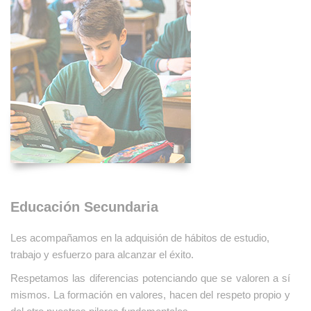
Educación Secundaria
Les acompañamos en la adquisión de hábitos de estudio,
trabajo y esfuerzo para alcanzar el éxito.
Respetamos las diferencias potenciando que se valoren a sí
mismos.
La formación en valores, hacen del respeto propio y