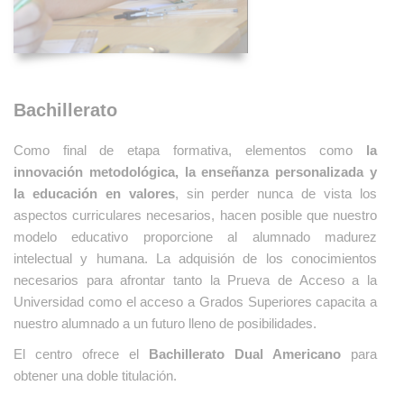
Bachillerato
Como final de etapa formativa, elementos como
la
innovación metodológica, la enseñanza personalizada
y
la
educación en valores
, sin perder nunca de vista los
aspectos curriculares necesarios, hacen posible que nuestro
modelo educativo proporcione al alumnado madurez
intelectual y humana.
La adquisión de los conocimientos
necesarios para afrontar tanto la Prueva de Acceso a la
Universidad como el acceso a Grados Superiores capacita a
nuestro alumnado a un futuro lleno de posibilidades.
El centro ofrece el
Bachillerato Dual Americano
para
obtener una doble titulación.