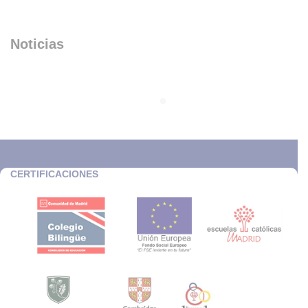
Noticias
CERTIFICACIONES