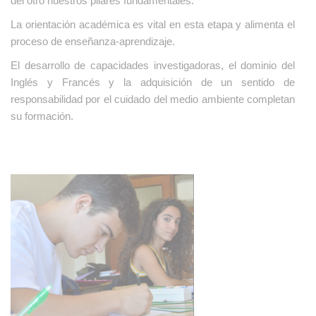
del otro nuestros pilares fundamentales.
La orientación académica es vital en esta etapa y alimenta el
proceso de enseñanza-aprendizaje.
El desarrollo de capacidades investigadoras, el dominio del
Inglés y Francés y la adquisición de un sentido de
responsabilidad por el cuidado del medio ambiente completan
su formación.