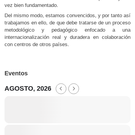
vez bien fundamentado.
Del mismo modo, estamos convencidos, y por tanto así
trabajamos en ello, de que debe tratarse de un proceso
metodológico y pedagógico enfocado a una
internacionalización real y duradera en colaboración
con centros de otros países.
Eventos
AGOSTO, 2026