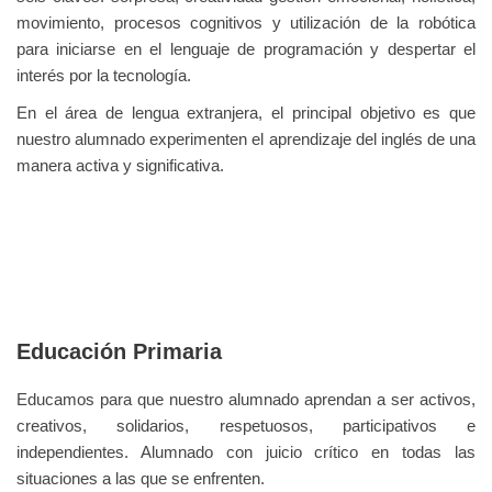
movimiento, procesos cognitivos y utilización de la robótica
para iniciarse en el lenguaje de programación y despertar el
interés por la tecnología.
En el área de lengua extranjera, el principal objetivo es que
nuestro alumnado experimenten el aprendizaje del inglés de una
manera activa y significativa.
Educación Primaria
Educamos para que nuestro alumnado aprendan a ser activos,
creativos, solidarios, respetuosos, participativos e
independientes. Alumnado con juicio crítico
en todas las
situaciones a las que se enfrenten.