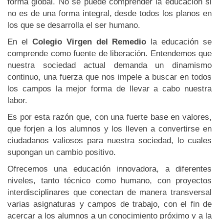
forma global. No se puede comprender la educación si
no es de una forma integral, desde todos los planos en
los que se desarrolla el ser humano.
En el
Colegio Virgen del Remedio
la educación se
comprende como fuente de liberación. Entendemos que
nuestra sociedad actual demanda un dinamismo
continuo, una fuerza que nos impele a buscar en todos
los campos la mejor forma de llevar a cabo nuestra
labor.
Es por esta razón que, con una fuerte base en valores,
que forjen a los alumnos y los lleven a convertirse en
ciudadanos valiosos para nuestra sociedad, lo cuales
supongan un cambio positivo.
Ofrecemos una educación innovadora, a diferentes
niveles, tanto técnico como humano, con proyectos
interdisciplinares que conectan de manera transversal
varias asignaturas y campos de trabajo, con el fin de
acercar a los alumnos a un conocimiento próximo y a la