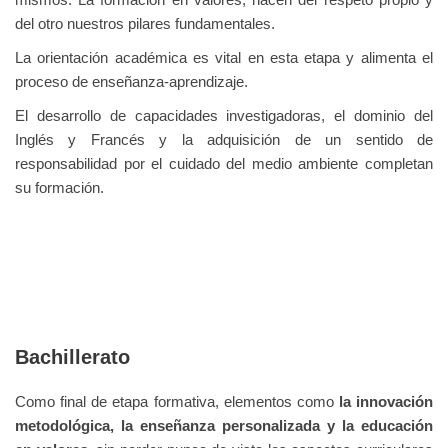
mismos.
La formación en valores, hacen del respeto propio y
del otro nuestros pilares fundamentales.
La orientación académica es vital en esta etapa y alimenta el
proceso de enseñanza-aprendizaje.
El desarrollo de capacidades investigadoras, el dominio del
Inglés y Francés y la adquisición de un sentido de
responsabilidad por el cuidado del medio ambiente completan
su formación.
Bachillerato
Como final de etapa formativa, elementos como
la innovación
metodológica, la enseñanza personalizada
y la
educación