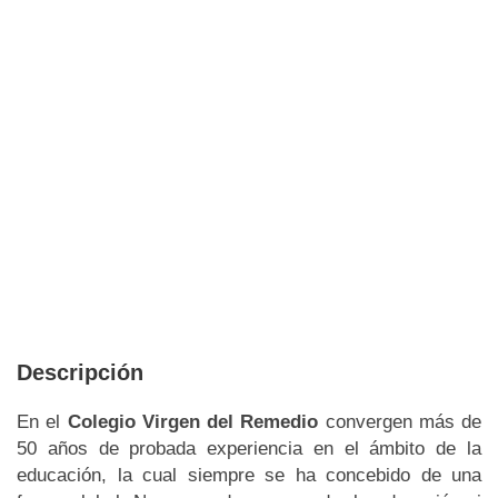
Descripción
En el
Colegio Virgen del Remedio
convergen más de
50 años de probada experiencia en el ámbito de la
educación, la cual siempre se ha concebido de una