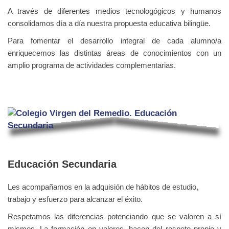
A través de diferentes medios tecnologógicos y humanos
consolidamos día a día nuestra propuesta educativa bilingüe.
Para fomentar el desarrollo integral de cada alumno/a
enriquecemos las distintas áreas de conocimientos con un
amplio programa de actividades complementarias.
Educación Secundaria
Les acompañamos en la adquisión de hábitos de estudio,
trabajo y esfuerzo para alcanzar el éxito.
Respetamos las diferencias potenciando que se valoren a sí