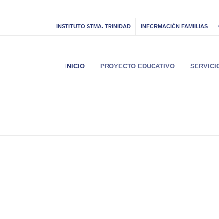
INSTITUTO STMA. TRINIDAD
INFORMACIÓN FAMIILIAS
INICIO
PROYECTO EDUCATIVO
SERVICI