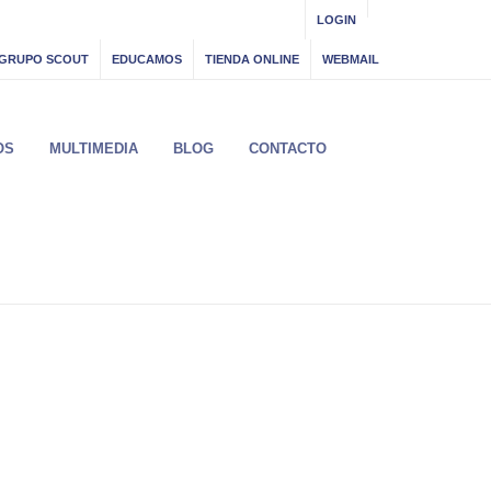
LOGIN
GRUPO SCOUT
EDUCAMOS
TIENDA ONLINE
WEBMAIL
OS
MULTIMEDIA
BLOG
CONTACTO