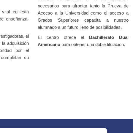
necesarios para afrontar tanto la Prueva de
vital en esta
Acceso a la Universidad como el acceso a
de enseñanza-
Grados Superiores capacita a nuestro
alumnado a un futuro lleno de posibilidades.
estigadoras, el
El centro ofrece el
Bachillerato Dual
 la adquisición
Americano
para obtener una doble titulación.
ilidad por el
 completan su