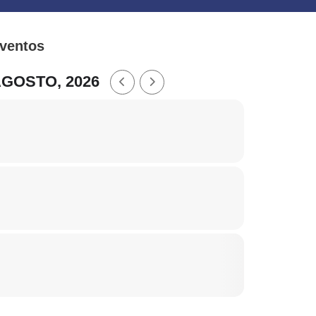
ventos
GOSTO, 2026