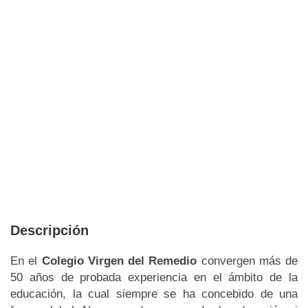
Descripción
En el
Colegio Virgen del Remedio
convergen más de
50 años de probada experiencia en el ámbito de la
educación, la cual siempre se ha concebido de una