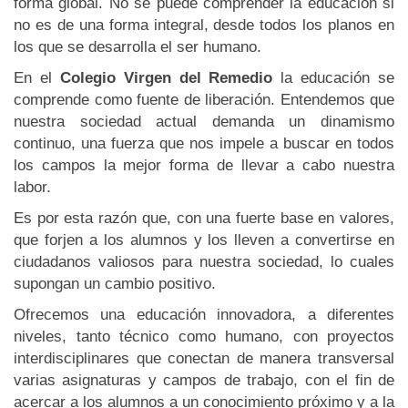
forma global. No se puede comprender la educación si
no es de una forma integral, desde todos los planos en
los que se desarrolla el ser humano.
En el
Colegio Virgen del Remedio
la educación se
comprende como fuente de liberación. Entendemos que
nuestra sociedad actual demanda un dinamismo
continuo, una fuerza que nos impele a buscar en todos
los campos la mejor forma de llevar a cabo nuestra
labor.
Es por esta razón que, con una fuerte base en valores,
que forjen a los alumnos y los lleven a convertirse en
ciudadanos valiosos para nuestra sociedad, lo cuales
supongan un cambio positivo.
Ofrecemos una educación innovadora, a diferentes
niveles, tanto técnico como humano, con proyectos
interdisciplinares que conectan de manera transversal
varias asignaturas y campos de trabajo, con el fin de
acercar a los alumnos a un conocimiento próximo y a la