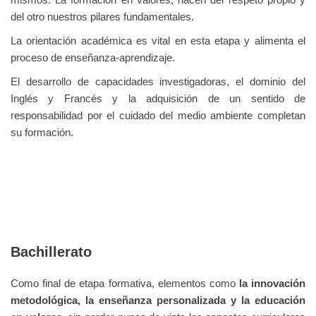
mismos.
La formación en valores, hacen del respeto propio y
del otro nuestros pilares fundamentales.
La orientación académica es vital en esta etapa y alimenta el
proceso de enseñanza-aprendizaje.
El desarrollo de capacidades investigadoras, el dominio del
Inglés y Francés y la adquisición de un sentido de
responsabilidad por el cuidado del medio ambiente completan
su formación.
Bachillerato
Como final de etapa formativa, elementos como
la innovación
metodológica, la enseñanza personalizada
y la
educación