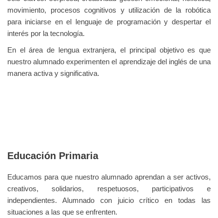
movimiento, procesos cognitivos y utilización de la robótica
para iniciarse en el lenguaje de programación y despertar el
interés por la tecnología.
En el área de lengua extranjera, el principal objetivo es que
nuestro alumnado experimenten el aprendizaje del inglés de una
manera activa y significativa.
Educación Primaria
Educamos para que nuestro alumnado aprendan a ser activos,
creativos, solidarios, respetuosos, participativos e
independientes. Alumnado con juicio crítico
en todas las
situaciones a las que se enfrenten.