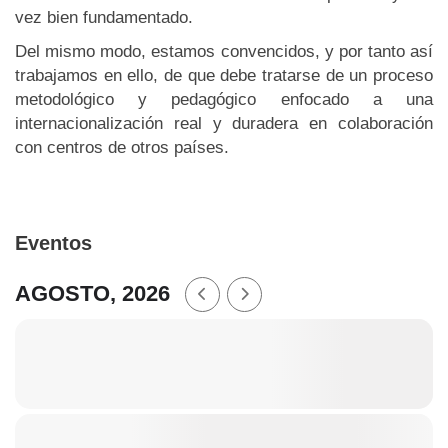
vez bien fundamentado.
Del mismo modo, estamos convencidos, y por tanto así
trabajamos en ello, de que debe tratarse de un proceso
metodológico y pedagógico enfocado a una
internacionalización real y duradera en colaboración
con centros de otros países.
Eventos
AGOSTO, 2026