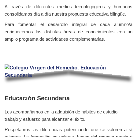
A través de diferentes medios tecnologógicos y humanos
consolidamos día a día nuestra propuesta educativa bilingüe.
Para fomentar el desarrollo integral de cada alumno/a
enriquecemos las distintas áreas de conocimientos con un
amplio programa de actividades complementarias.
Educación Secundaria
Les acompañamos en la adquisión de hábitos de estudio,
trabajo y esfuerzo para alcanzar el éxito.
Respetamos las diferencias potenciando que se valoren a sí