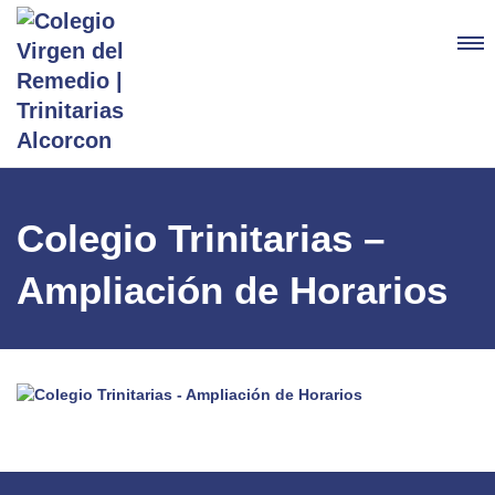
Colegio Trinitarias –
Ampliación de Horarios