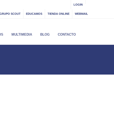
LOGIN
GRUPO SCOUT
EDUCAMOS
TIENDA ONLINE
WEBMAIL
OS
MULTIMEDIA
BLOG
CONTACTO