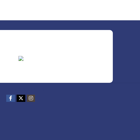
REDES SOCIALES