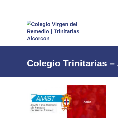
Colegio Trinitarias –