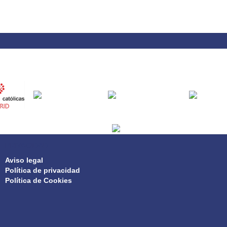
PRIVACIDAD
Aviso legal
Política de privacidad
Política de Cookies