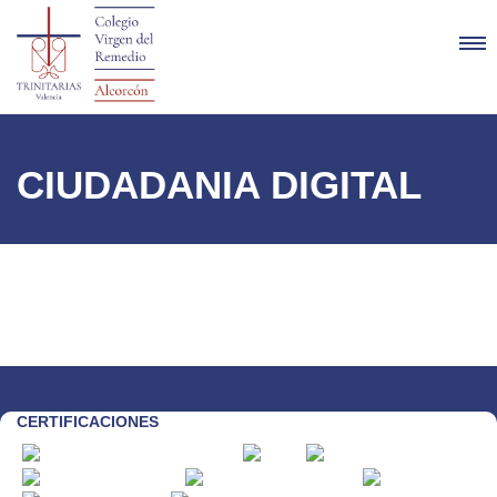
CIUDADANIA DIGITAL
CERTIFICACIONES