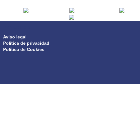
PRIVACIDAD
Aviso legal
Política de privacidad
Política de Cookies