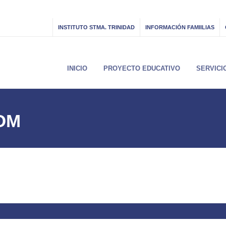
INSTITUTO STMA. TRINIDAD
INFORMACIÓN FAMIILIAS
INICIO
PROYECTO EDUCATIVO
SERVICI
OM