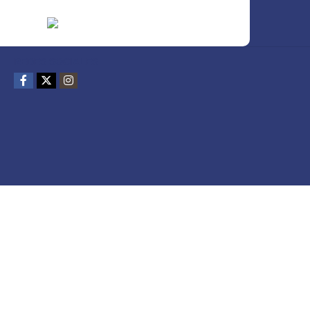
REDES SOCIALES