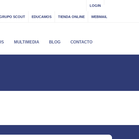
LOGIN
GRUPO SCOUT
EDUCAMOS
TIENDA ONLINE
WEBMAIL
OS
MULTIMEDIA
BLOG
CONTACTO