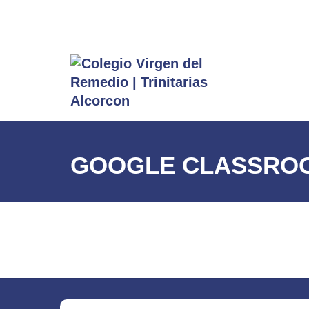
GOOGLE CLASSRO