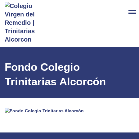
Fondo Colegio
Trinitarias Alcorcón