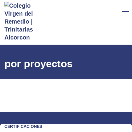
por proyectos
CERTIFICACIONES