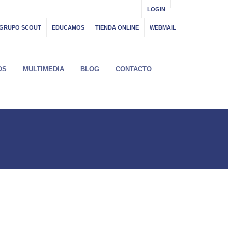
LOGIN
GRUPO SCOUT
EDUCAMOS
TIENDA ONLINE
WEBMAIL
OS
MULTIMEDIA
BLOG
CONTACTO