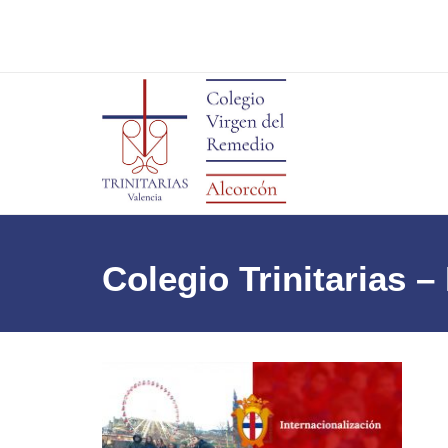
Colegio Trinitarias 