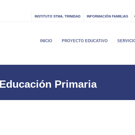
INSTITUTO STMA. TRINIDAD
INFORMACIÓN FAMIILIAS
INICIO
PROYECTO EDUCATIVO
SERVICI
– Educación Primaria