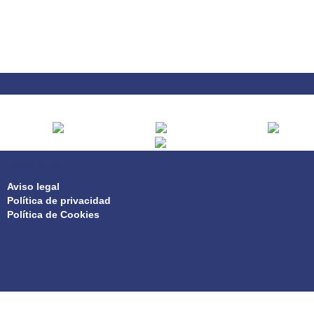
PRIVACIDAD
Aviso legal
Política de privacidad
Política de Cookies