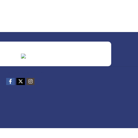
REDES SOCIALES