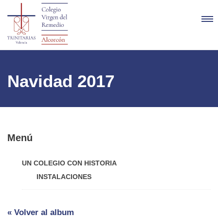
Navidad 2017
Menú
UN COLEGIO CON HISTORIA
INSTALACIONES
« Volver al album