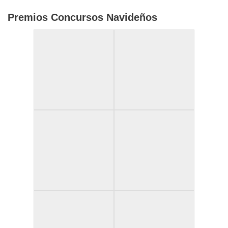
Premios Concursos Navideños