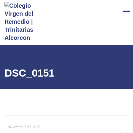
DSC_0151
NOVIEMBRE 17, 2017