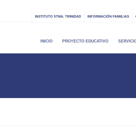
INSTITUTO STMA. TRINIDAD
INFORMACIÓN FAMIILIAS
INICIO
PROYECTO EDUCATIVO
SERVICI