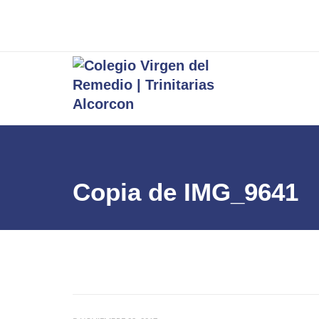
Copia de IMG_9641