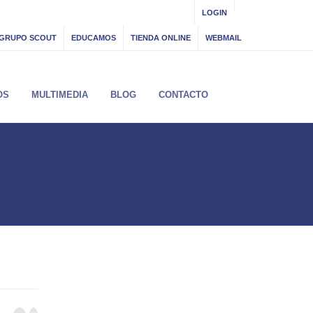
LOGIN
GRUPO SCOUT
EDUCAMOS
TIENDA ONLINE
WEBMAIL
OS
MULTIMEDIA
BLOG
CONTACTO