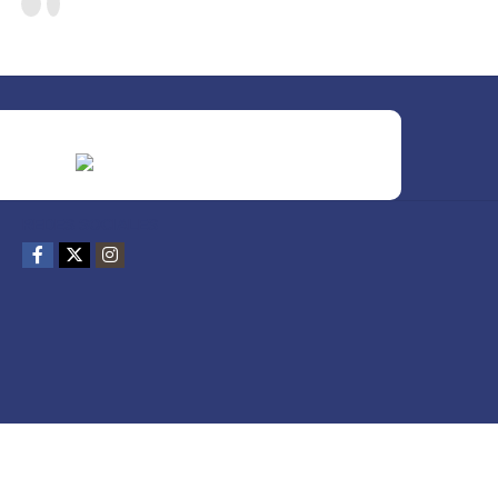
REDES SOCIALES