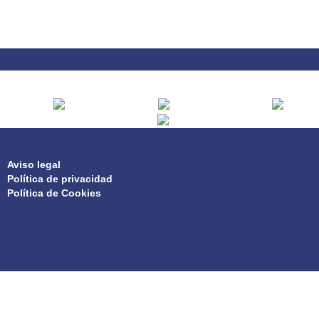
PRIVACIDAD
Aviso legal
Política de privacidad
Política de Cookies