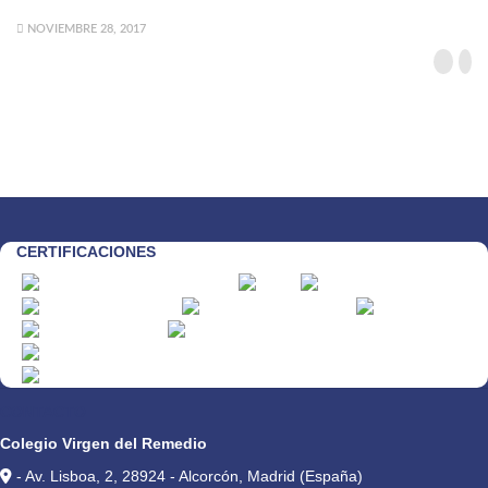
NOVIEMBRE 28, 2017
CERTIFICACIONES
CONTACTO
Colegio Virgen del Remedio
- Av. Lisboa, 2, 28924 - Alcorcón, Madrid (España)