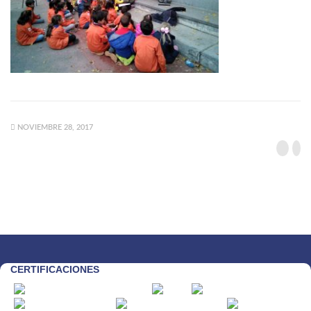
NOVIEMBRE 28, 2017
CERTIFICACIONES