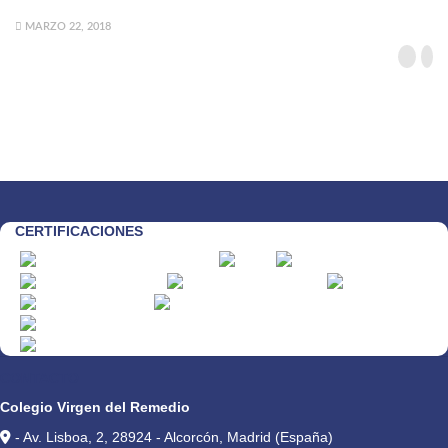
MARZO 22, 2018
CERTIFICACIONES
CONTACTO
Colegio Virgen del Remedio
- Av. Lisboa, 2, 28924 - Alcorcón, Madrid (España)