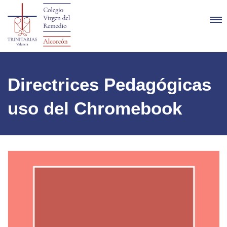
Directrices Pedagógicas
uso del Chromebook