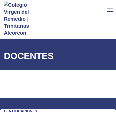
DOCENTES
CERTIFICACIONES