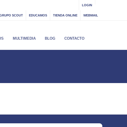
LOGIN
GRUPO SCOUT
EDUCAMOS
TIENDA ONLINE
WEBMAIL
OS
MULTIMEDIA
BLOG
CONTACTO