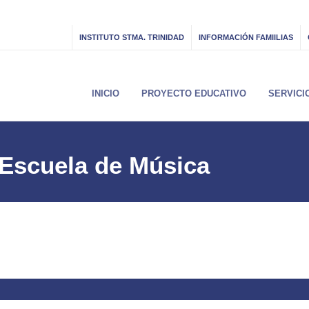
INSTITUTO STMA. TRINIDAD
INFORMACIÓN FAMIILIAS
INICIO
PROYECTO EDUCATIVO
SERVICI
– Escuela de Música