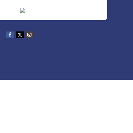
REDES SOCIALES