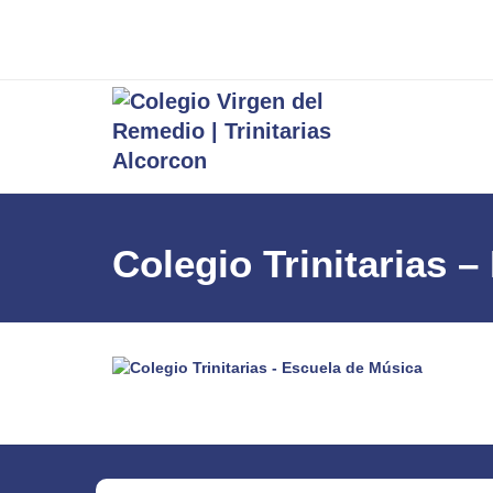
Colegio Trinitarias 