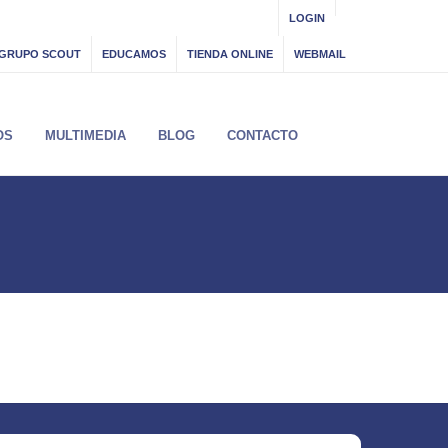
LOGIN
GRUPO SCOUT
EDUCAMOS
TIENDA ONLINE
WEBMAIL
OS
MULTIMEDIA
BLOG
CONTACTO