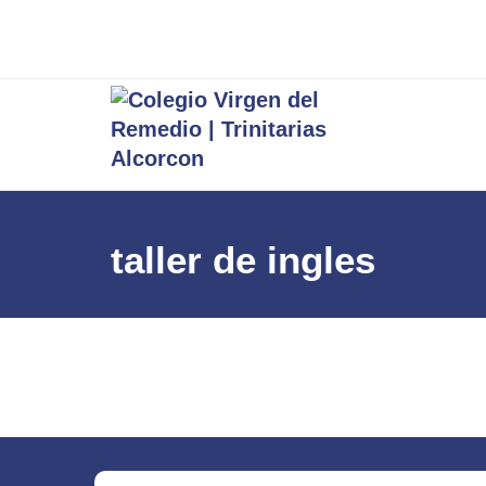
taller de ingles