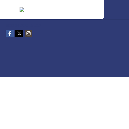
REDES SOCIALES