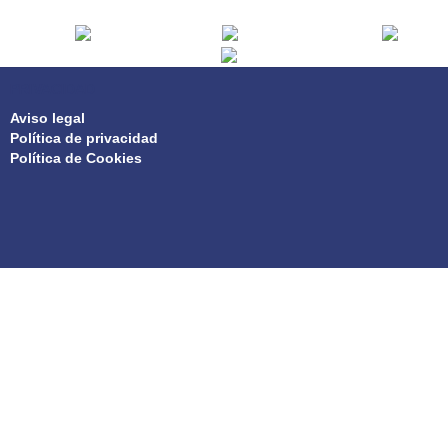
PRIVACIDAD
Aviso legal
Política de privacidad
Política de Cookies