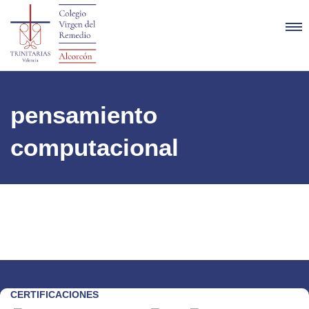
pensamiento
computacional
CERTIFICACIONES