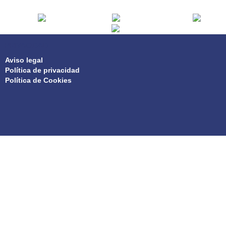
PRIVACIDAD
Aviso legal
Política de privacidad
Política de Cookies