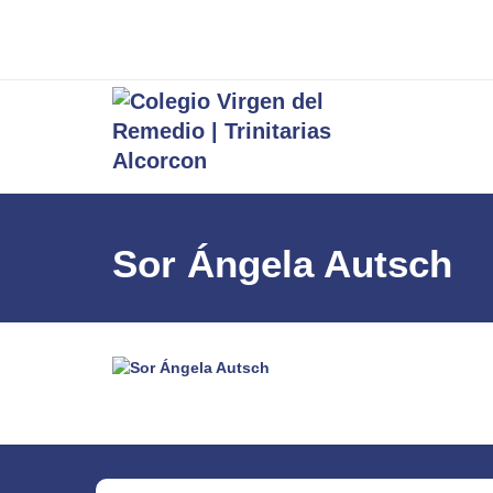
Sor Ángela Autsch