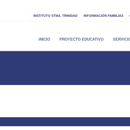
INSTITUTO STMA. TRINIDAD
INFORMACIÓN FAMIILIAS
INICIO
PROYECTO EDUCATIVO
SERVICI