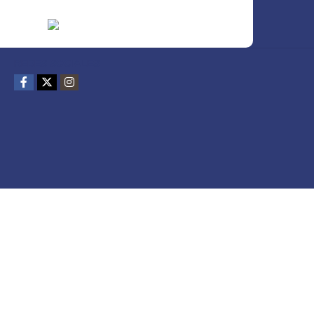
REDES SOCIALES