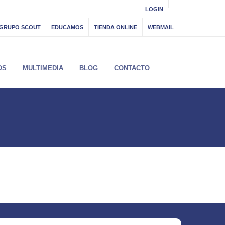
LOGIN
GRUPO SCOUT
EDUCAMOS
TIENDA ONLINE
WEBMAIL
OS
MULTIMEDIA
BLOG
CONTACTO