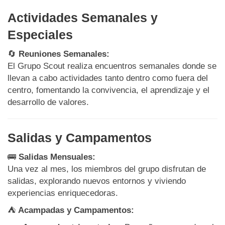
Actividades Semanales y
Especiales
🔄
Reuniones Semanales:
El Grupo Scout realiza encuentros semanales donde se
llevan a cabo actividades tanto dentro como fuera del
centro, fomentando la convivencia, el aprendizaje y el
desarrollo de valores.
Salidas y Campamentos
🚌
Salidas Mensuales:
Una vez al mes, los miembros del grupo disfrutan de
salidas, explorando nuevos entornos y viviendo
experiencias enriquecedoras.
⛺
Acampadas y Campamentos: