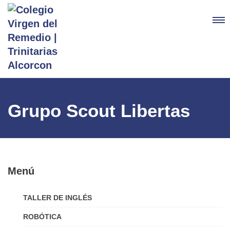
Grupo Scout Libertas
Menú
TALLER DE INGLÉS
ROBÓTICA