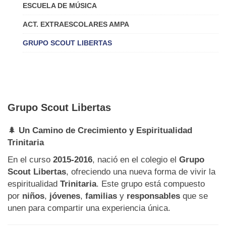
ESCUELA DE MÚSICA
ACT. EXTRAESCOLARES AMPA
GRUPO SCOUT LIBERTAS
Grupo Scout Libertas
🌲
Un Camino de Crecimiento y Espiritualidad
Trinitaria
En el curso
2015-2016
, nació en el colegio el
Grupo
Scout Libertas
, ofreciendo una nueva forma de vivir la
espiritualidad
Trinitaria
. Este grupo está compuesto
por
niños
,
jóvenes
,
familias
y
responsables
que se
unen para compartir una experiencia única.