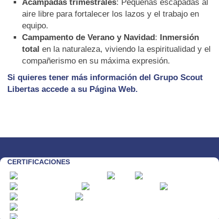
Acampadas trimestrales
: Pequeñas escapadas al
aire libre para fortalecer los lazos y el trabajo en
equipo.
Campamento de Verano y Navidad
:
Inmersión
total
en la naturaleza, viviendo la espiritualidad y el
compañerismo en su máxima expresión.
Si quieres tener más información del Grupo Scout
Libertas accede a su Página Web.
CERTIFICACIONES