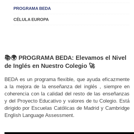
PROGRAMA BEDA
CÉLULA EUROPA
📚🌍 PROGRAMA BEDA: Elevamos el Nivel
de Inglés en Nuestro Colegio 🚀
BEDA es un programa flexible, que ayuda eficazmente
a la mejora de la enseñanza del inglés , siempre en
coherencia con la calidad del resto de las enseñanzas
y del Proyecto Educativo y valores de tu Colegio. Está
dirigido por Escuelas Católicas de Madrid y Cambridge
English Language Assessment.