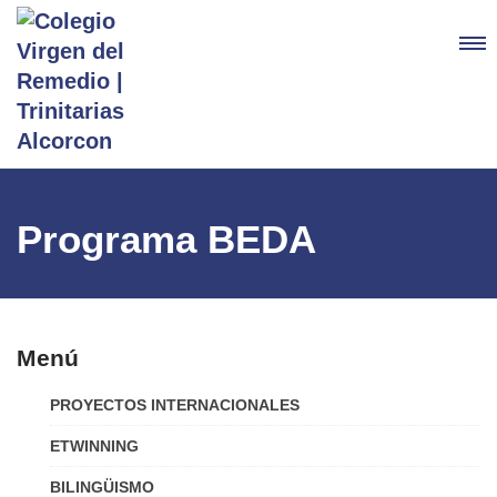
Programa BEDA
Menú
PROYECTOS INTERNACIONALES
ETWINNING
BILINGÜISMO