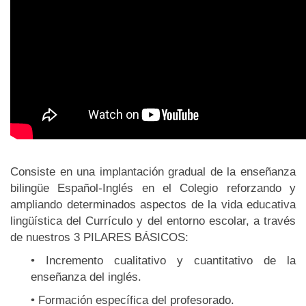
Consiste en una implantación gradual de la enseñanza
bilingüe Español-Inglés en el Colegio reforzando y
ampliando determinados aspectos de la vida educativa
lingüística del Currículo y del entorno escolar, a través
de nuestros 3 PILARES BÁSICOS:
• Incremento cualitativo y cuantitativo de la
enseñanza del inglés.
• Formación específica del profesorado.