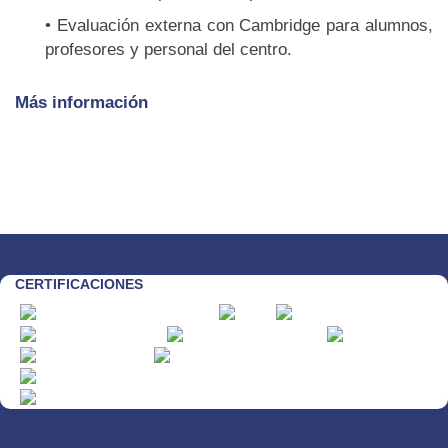
• Evaluación externa con Cambridge para alumnos,
profesores y personal del centro.
Más información
CERTIFICACIONES
CONTACTO