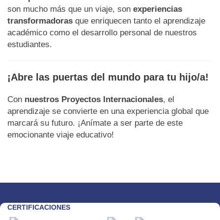
son mucho más que un viaje, son
experiencias
transformadoras
que enriquecen tanto el aprendizaje
académico como el desarrollo personal de nuestros
estudiantes.
¡Abre las puertas del mundo para tu hijo/a!
Con
nuestros Proyectos Internacionales
, el
aprendizaje se convierte en una experiencia global que
marcará su futuro. ¡Anímate a ser parte de este
emocionante viaje educativo!
CERTIFICACIONES