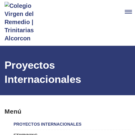
Proyectos
Internacionales
Menú
PROYECTOS INTERNACIONALES