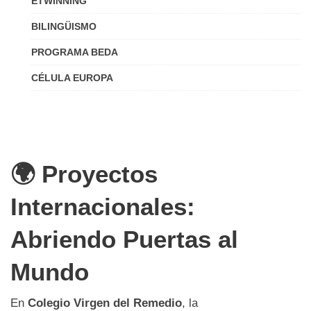
ETWINNING
BILINGÜISMO
PROGRAMA BEDA
CÉLULA EUROPA
🌍 Proyectos
Internacionales:
Abriendo Puertas al
Mundo
En
Colegio Virgen del Remedio
, la