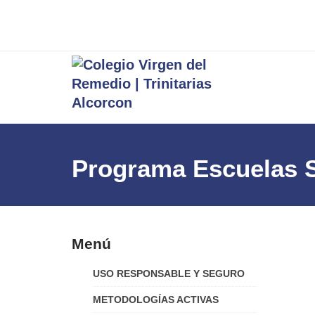
Programa Escuelas S
Menú
USO RESPONSABLE Y SEGURO
METODOLOGÍAS ACTIVAS