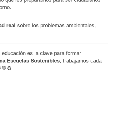
orno.
ad real
sobre los problemas ambientales,
 educación es la clave para formar
a Escuelas Sostenibles
, trabajamos cada
🌱💚♻