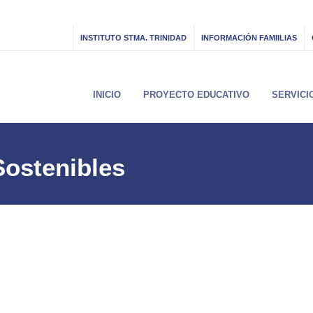
INSTITUTO STMA. TRINIDAD
INFORMACIÓN FAMIILIAS
INICIO
PROYECTO EDUCATIVO
SERVICI
ostenibles