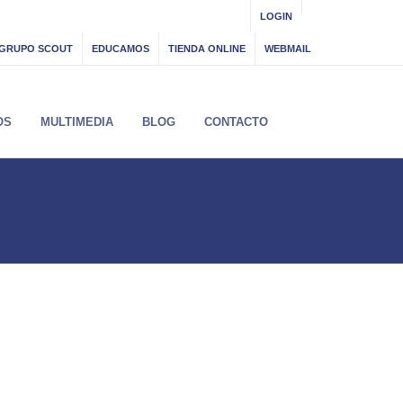
LOGIN
GRUPO SCOUT
EDUCAMOS
TIENDA ONLINE
WEBMAIL
OS
MULTIMEDIA
BLOG
CONTACTO